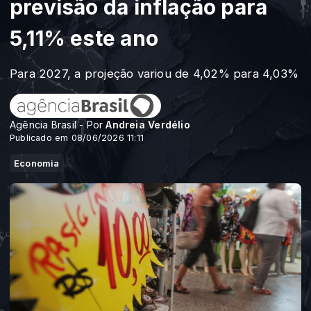
previsão da inflação para
5,11% este ano
Para 2027, a projeção variou de 4,02% para 4,03%
Agência Brasil - Por
Andreia Verdélio
Publicado em 08/06/2026 11:11
Economia