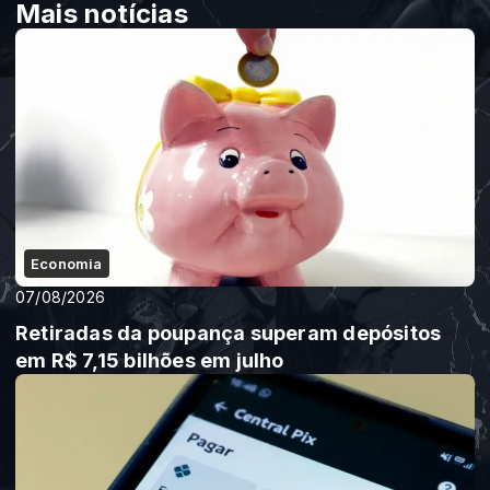
Mais notícias
Economia
07/08/2026
Retiradas da poupança superam depósitos
em R$ 7,15 bilhões em julho