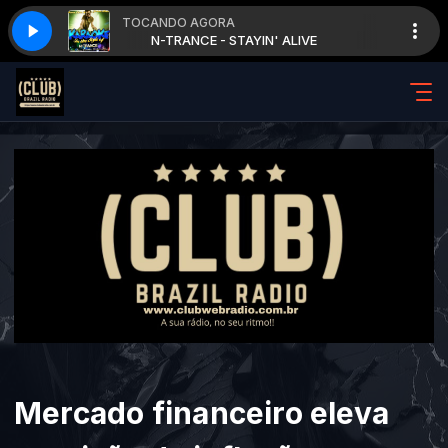
TOCANDO AGORA
E
N-TRANCE - STAYIN' ALIVE
Mercado financeiro eleva