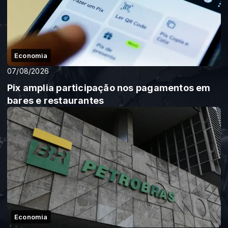
Economia
07/08/2026
Pix amplia participação nos pagamentos em
bares e restaurantes
Economia