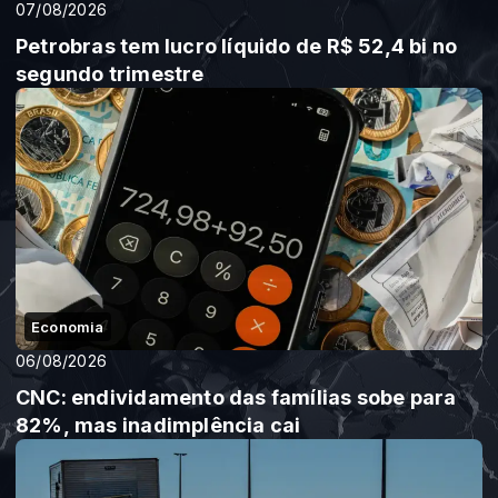
07/08/2026
Petrobras tem lucro líquido de R$ 52,4 bi no
segundo trimestre
Economia
06/08/2026
CNC: endividamento das famílias sobe para
82%, mas inadimplência cai